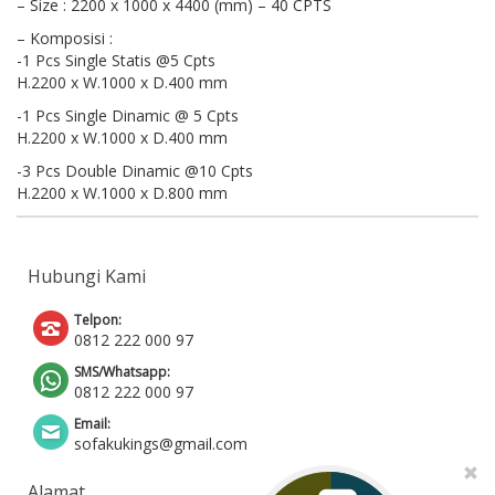
– Size : 2200 x 1000 x 4400 (mm) – 40 CPTS
– Komposisi :
-1 Pcs Single Statis @5 Cpts
H.2200 x W.1000 x D.400 mm
-1 Pcs Single Dinamic @ 5 Cpts
H.2200 x W.1000 x D.400 mm
-3 Pcs Double Dinamic @10 Cpts
H.2200 x W.1000 x D.800 mm
Hubungi Kami
Telpon:
0812 222 000 97
SMS/Whatsapp:
0812 222 000 97
Email:
sofakukings@gmail.com
Alamat