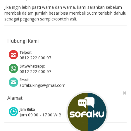
Jika ingin lebih pasti warna dan warna, kami sarankan sebelum
membeli dalam jumlah besar bisa membeli 50cm terlebih dahulu
sebagai pegangan sample/contoh asli.
Hubungi Kami
Telpon:
0812 222 000 97
SMS/Whatsapp:
0812 222 000 97
Email:
sofakukings@gmail.com
Alamat
Jam Buka
Jam 09.00 - 17.00 WIB