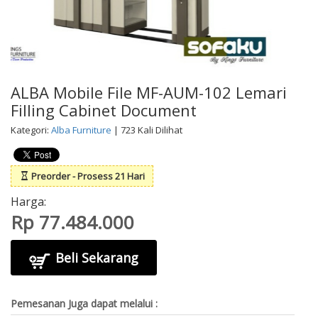
ALBA Mobile File MF-AUM-102 Lemari
Filling Cabinet Document
Kategori:
Alba Furniture
| 723 Kali Dilihat
Preorder - Prosess 21 Hari
Harga:
Rp 77.484.000
Beli Sekarang
Pemesanan Juga dapat melalui :