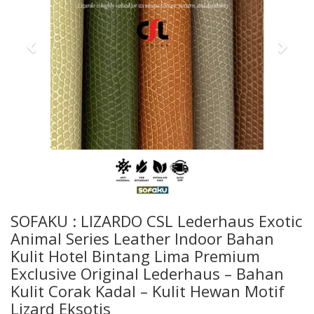
SOFAKU : LIZARDO CSL Lederhaus Exotic
Animal Series Leather Indoor Bahan
Kulit Hotel Bintang Lima Premium
Exclusive Original Lederhaus – Bahan
Kulit Corak Kadal – Kulit Hewan Motif
Lizard Eksotis