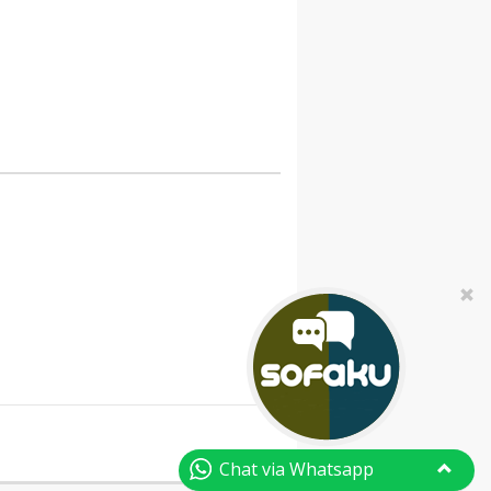
Chat via Whatsapp