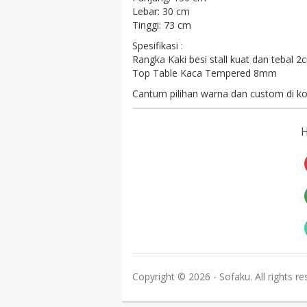
Lebar: 30 cm
Tinggi: 73 cm
Spesifikasi :
Rangka Kaki besi stall kuat dan tebal 
Top Table Kaca Tempered 8mm
Cantum pilihan warna dan custom di ko
Copyright © 2026 - Sofaku. All rights re