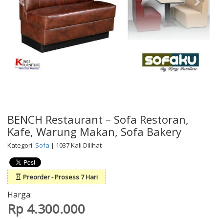
BENCH Restaurant – Sofa Restoran,
Kafe, Warung Makan, Sofa Bakery
Kategori:
Sofa
| 1037 Kali Dilihat
Preorder - Prosess 7 Hari
Harga:
Rp 4.300.000