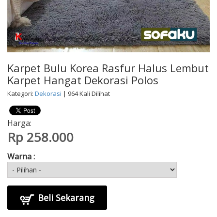
Karpet Bulu Korea Rasfur Halus Lembut
Karpet Hangat Dekorasi Polos
Kategori:
Dekorasi
| 964 Kali Dilihat
Harga:
Rp 258.000
Warna :
Beli Sekarang