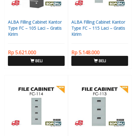
ALBA Filling Cabinet Kantor
ALBA Filling Cabinet Kantor
Type FC – 105 Laci – Gratis
Type FC – 115 Laci – Gratis
Kirim
Kirim
Rp 5.621.000
Rp 5.148.000
BELI
BELI