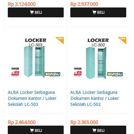
Rp 3.124.000
Rp 2.937.000
BELI
BELI
ALBA Locker Serbaguna
ALBA Locker Serbaguna
Dokumen Kantor / Loker
Dokumen Kantor / Loker
Sekolah LC-503
Sekolah LC-502
Rp 2.464.000
Rp 2.365.000
BELI
BELI