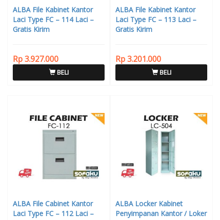
ALBA File Kabinet Kantor
ALBA File Kabinet Kantor
Laci Type FC – 114 Laci –
Laci Type FC – 113 Laci –
Gratis Kirim
Gratis Kirim
Rp 3.927.000
Rp 3.201.000
BELI
BELI
ALBA File Cabinet Kantor
ALBA Locker Kabinet
Laci Type FC – 112 Laci –
Penyimpanan Kantor / Loker