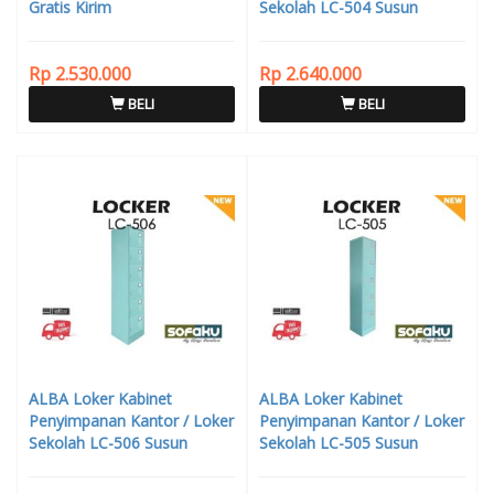
Gratis Kirim
Sekolah LC-504 Susun
Rp 2.530.000
Rp 2.640.000
BELI
BELI
ALBA Loker Kabinet
ALBA Loker Kabinet
Penyimpanan Kantor / Loker
Penyimpanan Kantor / Loker
Sekolah LC-506 Susun
Sekolah LC-505 Susun