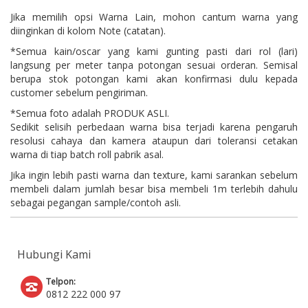
Jika memilih opsi Warna Lain, mohon cantum warna yang
diinginkan di kolom Note (catatan).
*Semua kain/oscar yang kami gunting pasti dari rol (lari)
langsung per meter tanpa potongan sesuai orderan. Semisal
berupa stok potongan kami akan konfirmasi dulu kepada
customer sebelum pengiriman.
*Semua foto adalah PRODUK ASLI.
Sedikit selisih perbedaan warna bisa terjadi karena pengaruh
resolusi cahaya dan kamera ataupun dari toleransi cetakan
warna di tiap batch roll pabrik asal.
Jika ingin lebih pasti warna dan texture, kami sarankan sebelum
membeli dalam jumlah besar bisa membeli 1m terlebih dahulu
sebagai pegangan sample/contoh asli.
Hubungi Kami
Telpon:
0812 222 000 97