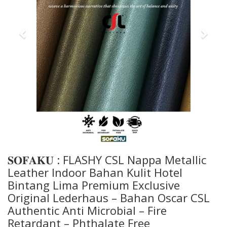
𝐒𝐎𝐅𝐀𝐊𝐔 : FLASHY CSL Nappa Metallic
Leather Indoor Bahan Kulit Hotel
Bintang Lima Premium Exclusive
Original Lederhaus – Bahan Oscar CSL
Authentic Anti Microbial – Fire
Retardant – Phthalate Free